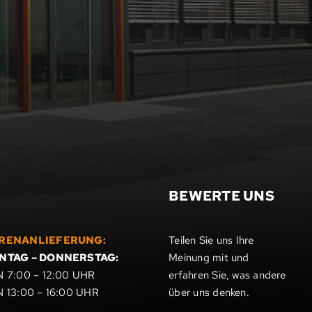
BEWERTE UNS
RENANLIEFERUNG:
Teilen Sie uns Ihre
NTAG – DONNERSTAG:
Meinung mit und
 7:00 – 12:00 UHR
erfahren Sie, was andere
 13:00 – 16:00 UHR
über uns denken.