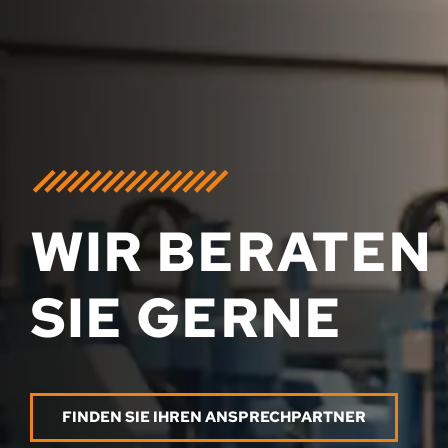
WIR BERATEN
SIE GERNE
FINDEN SIE IHREN ANSPRECHPARTNER