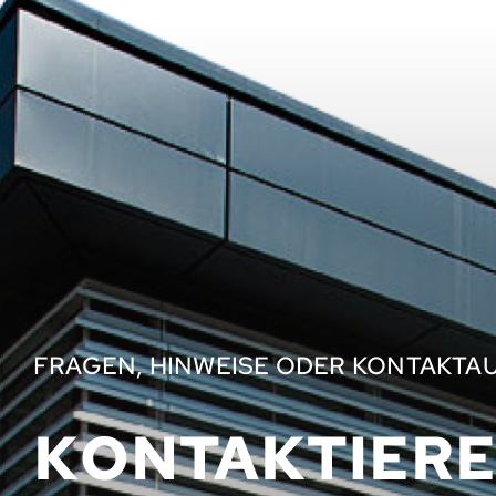
FRAGEN, HINWEISE ODER KONTAKTA
KONTAKTIERE