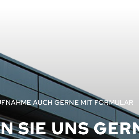
UFNAHME AUCH GERNE MIT FORMULAR
N SIE UNS GER