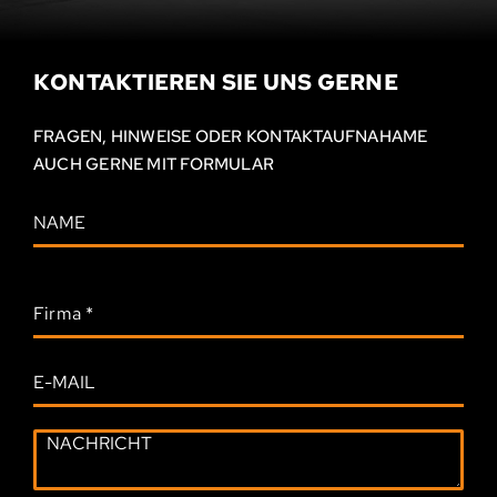
KONTAKTIEREN SIE UNS GERNE
FRAGEN, HINWEISE ODER KONTAKT­AUFNAHAME
AUCH GERNE MIT FORMULAR
Firma
*