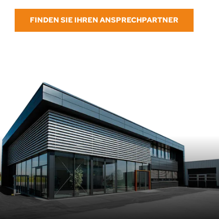
FINDEN SIE IHREN ANSPRECHPARTNER