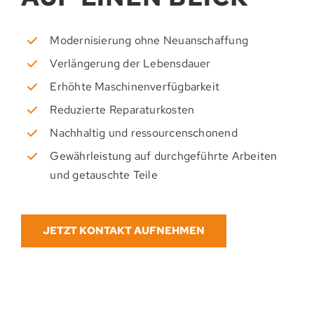
Modernisierung ohne Neuanschaffung
Verlängerung der Lebensdauer
Erhöhte Maschinenverfügbarkeit
Reduzierte Reparaturkosten
Nachhaltig und ressourcenschonend
Gewährleistung auf durchgeführte Arbeiten
und getauschte Teile
JETZT KONTAKT AUFNEHMEN