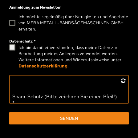
Anmeldung zum Newsletter
Ich möchte regelmäßig über Neuigkeiten und Angebote
von MEBA METALL-­BAND­SÄGEMASCHINEN GMBH
erhalten.
Datenschutz
*
Ich bin damit einverstanden, dass meine Daten zur
Bearbeitung meines Anliegens verwendet werden.
Weitere Informationen und Widerrufshinweise unter
Datenschutzerklärung
.
Spam-Schutz (Bitte zeichnen Sie einen Pfeil!)
*
SENDEN