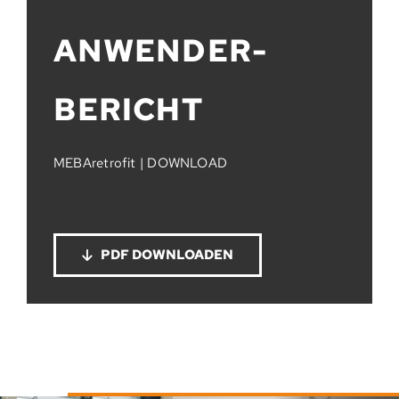
ANWENDER­
BERICHT
MEBAretrofit | DOWNLOAD
PDF DOWNLOADEN