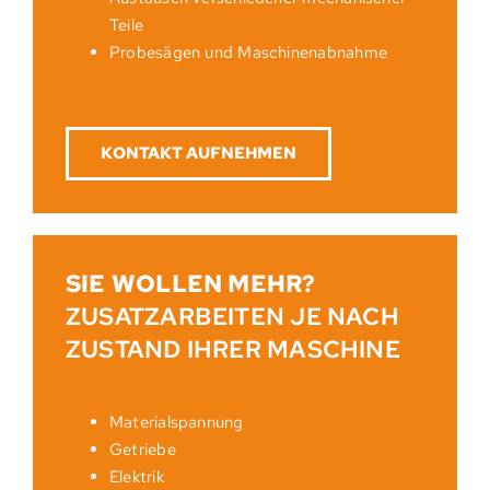
Teile
Probesägen und Maschinenabnahme
KONTAKT AUFNEHMEN
SIE WOLLEN MEHR?
ZUSATZARBEITEN JE NACH
ZUSTAND IHRER MASCHINE
Materialspannung
Getriebe
Elektrik