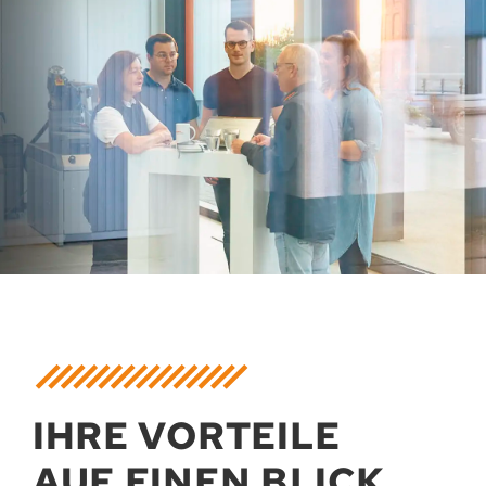
IHRE VORTEILE
AUF EINEN BLICK