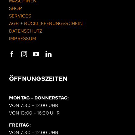
MASCHINEN
SHOP
SERVICES
AGB + RÜCKLIEFERUNGSSCHEIN
DATENSCHUTZ
IMPRESSUM
ÖFFNUNGSZEITEN
MONTAG – DONNERSTAG:
VON 7:30 – 12:00 UHR
VON 13:00 – 16:30 UHR
FREITAG:
VON 7:30 – 12:00 UHR