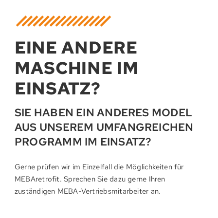
EINE ANDERE
MASCHINE IM
EINSATZ?
SIE HABEN EIN ANDERES MODEL
AUS UNSEREM UMFANGREICHEN
PROGRAMM IM EINSATZ?
Gerne prüfen wir im Einzelfall die Möglichkeiten für
MEBAretrofit. Sprechen Sie dazu gerne Ihren
zuständigen MEBA-Vertriebsmitarbeiter an.