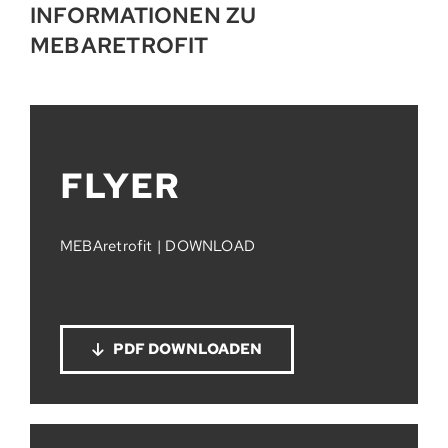
INFORMATIONEN ZU
MEBARETROFIT
FLYER
MEBAretrofit | DOWNLOAD
PDF DOWNLOADEN