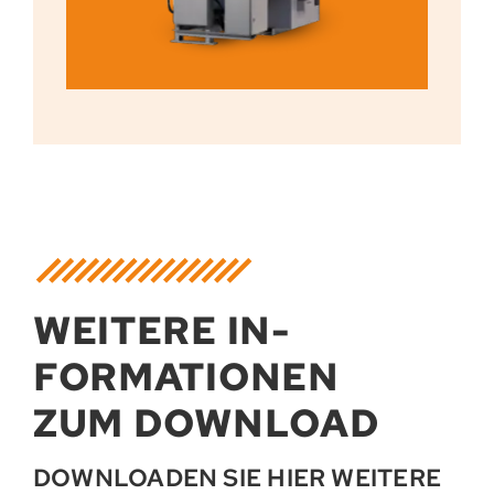
WEITERE IN­
FORMATIONEN
ZUM DOWNLOAD
DOWNLOADEN SIE HIER WEITERE