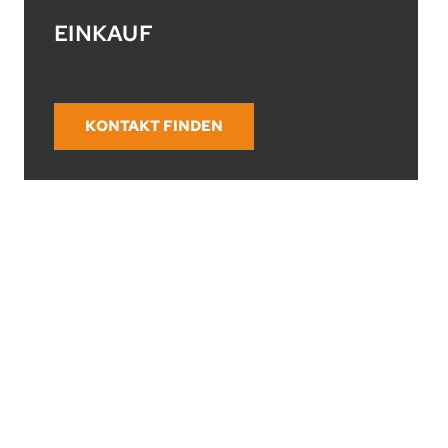
EINKAUF
KONTAKT FINDEN