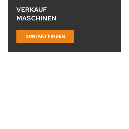
VERKAUF
MASCHINEN
KONTAKT FINDEN