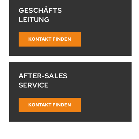
GESCHÄFTS
­­LEITUNG
KONTAKT FINDEN
AFTER-SALES
SERVICE
KONTAKT FINDEN