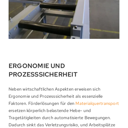
ERGONOMIE UND
PROZESSSICHERHEIT
Neben wirtschaftlichen Aspekten erweisen sich
Ergonomie und Prozesssicherheit als essenzielle
Faktoren. Förderlösungen für den
Materialquertransport
ersetzen körperlich belastende Hebe- und
Tragetätigkeiten durch automatisierte Bewegungen.
Dadurch sinkt das Verletzungsrisiko, und Arbeitsplätze