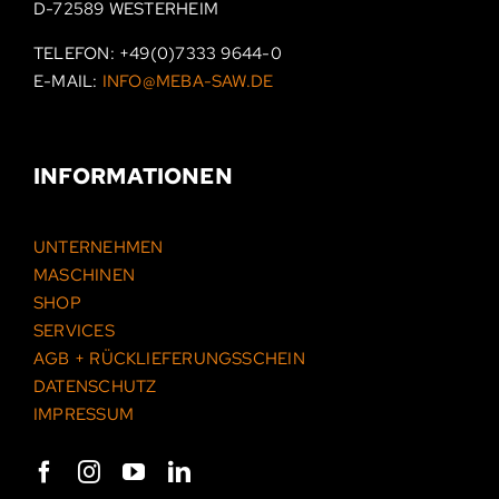
D-72589 WESTERHEIM
TELEFON:
+49(0)7333 9644-0
E-MAIL:
INFO@MEBA-SAW.DE
INFORMATIONEN
UNTERNEHMEN
MASCHINEN
SHOP
SERVICES
AGB + RÜCKLIEFERUNGSSCHEIN
DATENSCHUTZ
IMPRESSUM