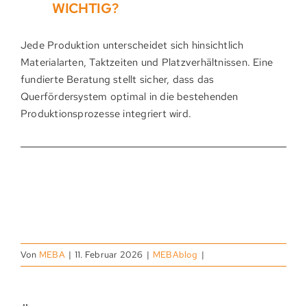
WICHTIG?
Jede Produktion unterscheidet sich hinsichtlich
Materialarten, Taktzeiten und Platzverhältnissen. Eine
fundierte Beratung stellt sicher, dass das
Querfördersystem optimal in die bestehenden
Produktionsprozesse integriert wird.
Von
MEBA
|
11. Februar 2026
|
MEBAblog
|