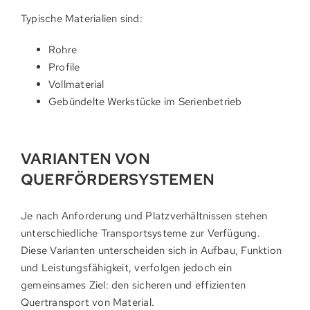
Typische Materialien sind:
Rohre
Profile
Vollmaterial
Gebündelte Werkstücke im Serienbetrieb
VARIANTEN VON
QUERFÖRDERSYSTEMEN
Je nach Anforderung und Platzverhältnissen stehen
unterschiedliche Transportsysteme zur Verfügung.
Diese Varianten unterscheiden sich in Aufbau, Funktion
und Leistungsfähigkeit, verfolgen jedoch ein
gemeinsames Ziel: den sicheren und effizienten
Quertransport von Material.