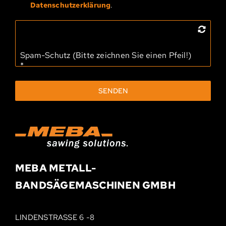
Datenschutzerklärung
.
Spam-Schutz (Bitte zeichnen Sie einen Pfeil!)
*
SENDEN
MEBA METALL­-
BAND­SÄGEMASCHINEN
GMBH
LINDENSTRASSE 6 -8