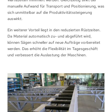
manuelle Aufwand für Transport und Positionierung, was
sich unmittelbar auf die Produktivitätssteigerung
auswirkt.
Ein weiterer Vorteil liegt in den reduzierten Rüstzeiten.
Da Material automatisch zu- und abgeführt wird,
können Sägen schneller auf neue Aufträge vorbereitet
werden. Das erhöht die Flexibilität im Tagesgeschäft
und verbessert die Auslastung der Maschinen.