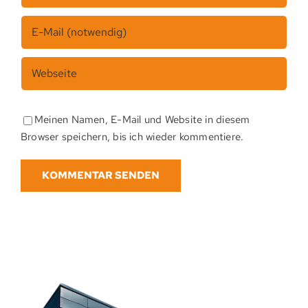
Meinen Namen, E-Mail und Website in diesem
Browser speichern, bis ich wieder kommentiere.