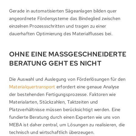
Gerade in automatisierten Sägeanlagen bilden quer
angeordnete Fördersysteme das Bindeglied zwischen
einzelnen Prozessschritten und tragen zu einer
dauerhaften Optimierung des Materialflusses bei.
OHNE EINE MASSGESCHNEIDERTE B
ERATUNG GEHT ES NICHT
Die Auswahl und Auslegung von Förderlösungen für den
Materialquertransport
erfordert eine genaue Analyse
der bestehenden Fertigungsprozesse. Faktoren wie
Materialarten, Stückzahlen, Taktzeiten und
Platzverhältnisse müssen berücksichtigt werden. Eine
fundierte Beratung durch einen Experten wie uns von
MEBA ist daher zentral, um Lösungen zu realisieren, die
technisch und wirtschaftlich überzeugen.