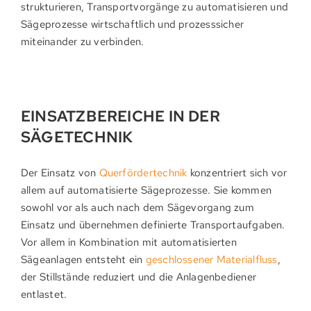
strukturieren, Transportvorgänge zu automatisieren und
Sägeprozesse wirtschaftlich und prozesssicher
miteinander zu verbinden.
EINSATZBEREICHE IN DER
SÄGETECHNIK
Der Einsatz von
Querfördertechnik
konzentriert sich vor
allem auf automatisierte Sägeprozesse. Sie kommen
sowohl vor als auch nach dem Sägevorgang zum
Einsatz und übernehmen definierte Transportaufgaben.
Vor allem in Kombination mit automatisierten
Sägeanlagen entsteht ein
geschlossener Materialfluss
,
der Stillstände reduziert und die Anlagenbediener
entlastet.