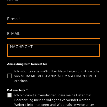
Firma
*
Anmeldung zum Newsletter
Ich möchte regelmäßig über Neuigkeiten und Angebote
von MEBA METALL-­BAND­SÄGEMASCHINEN GMBH
erhalten.
Datenschutz
*
Ich bin damit einverstanden, dass meine Daten zur
Bearbeitung meines Anliegens verwendet werden.
Weitere Informationen und Widerrufshinweise unter