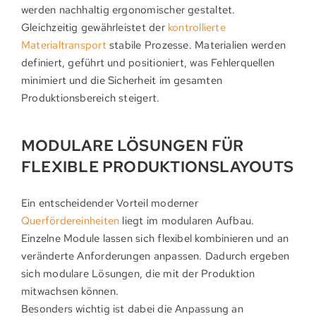
werden nachhaltig ergonomischer gestaltet.
Gleichzeitig gewährleistet der
kontrollierte
Materialtransport
stabile Prozesse. Materialien werden
definiert, geführt und positioniert, was Fehlerquellen
minimiert und die Sicherheit im gesamten
Produktionsbereich steigert.
MODULARE LÖSUNGEN FÜR
FLEXIBLE PRODUKTIONSLAYOUTS
Ein entscheidender Vorteil moderner
Querfördereinheiten
liegt im modularen Aufbau.
Einzelne Module lassen sich flexibel kombinieren und an
veränderte Anforderungen anpassen. Dadurch ergeben
sich modulare Lösungen, die mit der Produktion
mitwachsen können.
Besonders wichtig ist dabei die Anpassung an