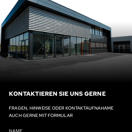
KONTAKTIEREN SIE UNS GERNE
FRAGEN, HINWEISE ODER KONTAKT­AUFNAHAME
AUCH GERNE MIT FORMULAR