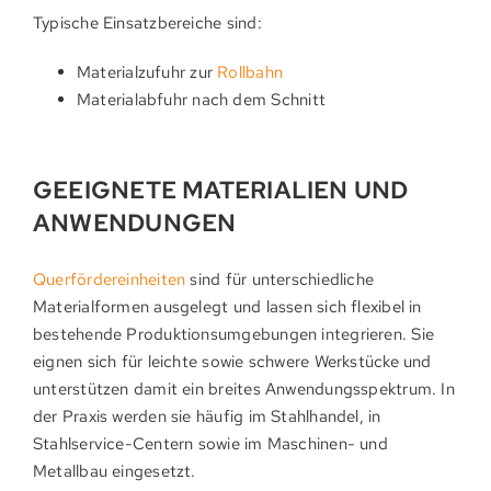
Typische Einsatzbereiche sind:
Materialzufuhr zur
Rollbahn
Materialabfuhr nach dem Schnitt
GEEIGNETE MATERIALIEN UND
ANWENDUNGEN
Querfördereinheiten
sind für unterschiedliche
Materialformen ausgelegt und lassen sich flexibel in
bestehende Produktionsumgebungen integrieren. Sie
eignen sich für leichte sowie schwere Werkstücke und
unterstützen damit ein breites Anwendungsspektrum. In
der Praxis werden sie häufig im Stahlhandel, in
Stahlservice-Centern sowie im Maschinen- und
Metallbau eingesetzt.