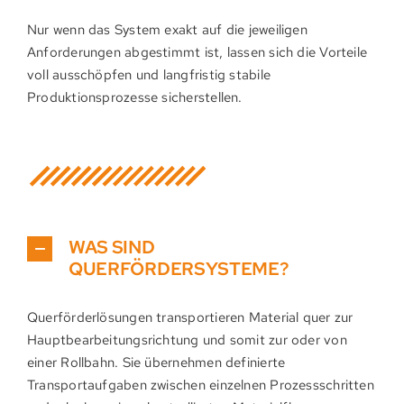
Nur wenn das System exakt auf die jeweiligen
Anforderungen abgestimmt ist, lassen sich die Vorteile
voll ausschöpfen und langfristig stabile
Produktionsprozesse sicherstellen.
WAS SIND
QUERFÖRDERSYSTEME?
Querförderlösungen transportieren Material quer zur
Hauptbearbeitungsrichtung und somit zur oder von
einer Rollbahn. Sie übernehmen definierte
Transportaufgaben zwischen einzelnen Prozessschritten