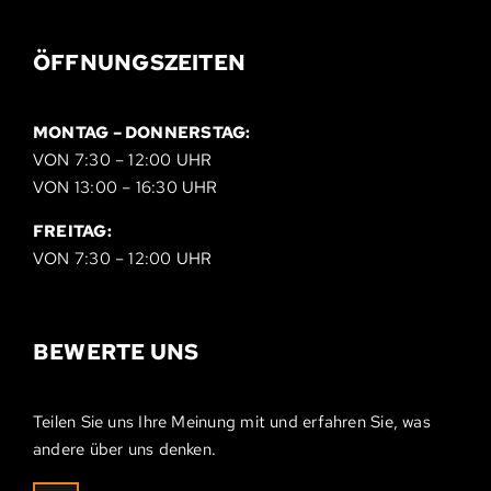
ÖFFNUNGSZEITEN
MONTAG – DONNERSTAG:
VON 7:30 – 12:00 UHR
VON 13:00 – 16:30 UHR
FREITAG:
VON 7:30 – 12:00 UHR
BEWERTE UNS
Teilen Sie uns Ihre Meinung mit und erfahren Sie, was
andere über uns denken.