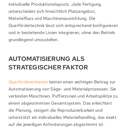
individuelle Produktionslayouts. Jede Fertigung
unterscheidet sich hinsichtlich Platzangebot,
Materialfluss und Maschinenausrichtung. Die
Querfördertechnik lässt sich entsprechend konfigurieren
und in bestehende Linien integrieren, ohne den Betrieb
grundlegend umzustellen.
AUTOMATISIERUNG ALS
STRATEGISCHER FAKTOR
Querfördereinheiten
leisten einen wichtigen Beitrag zur
Automatisierung von Säge- und Materialprozessen. Sie
verbinden Maschinen, Pufferzonen und Arbeitsplätze zu
einem abgestimmten Gesamtsystem. Das erleichtert
die Planung, steigert die Reproduzierbarkeit und
unterstützt ein individuelles Materialhandling, das exakt
auf die jeweiligen Anforderungen abgestimmt ist.