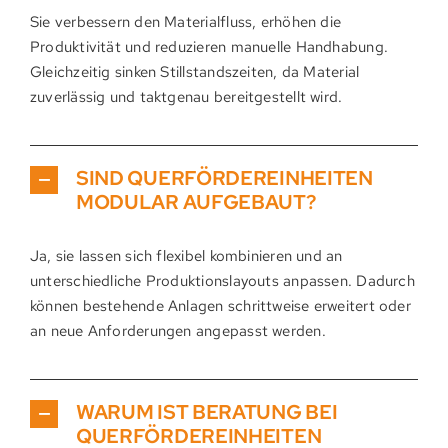
Sie verbessern den Materialfluss, erhöhen die
Produktivität und reduzieren manuelle Handhabung.
Gleichzeitig sinken Stillstandszeiten, da Material
zuverlässig und taktgenau bereitgestellt wird.
SIND QUERFÖRDEREINHEITEN
MODULAR AUFGEBAUT?
Ja, sie lassen sich flexibel kombinieren und an
unterschiedliche Produktionslayouts anpassen. Dadurch
können bestehende Anlagen schrittweise erweitert oder
an neue Anforderungen angepasst werden.
WARUM IST BERATUNG BEI
QUERFÖRDEREINHEITEN